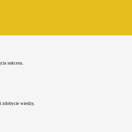
cia sukcesu.
i zdobycie wiedzy.