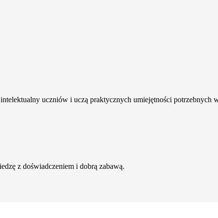
intelektualny uczniów i uczą praktycznych umiejętności potrzebnych 
wiedzę z doświadczeniem i dobrą zabawą.