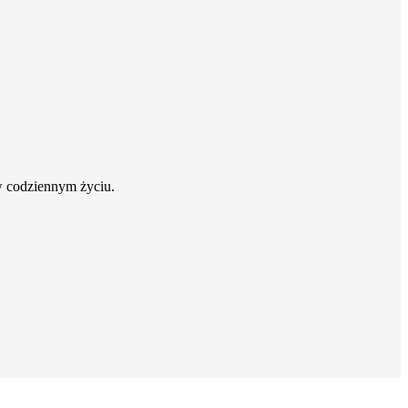
w codziennym życiu.