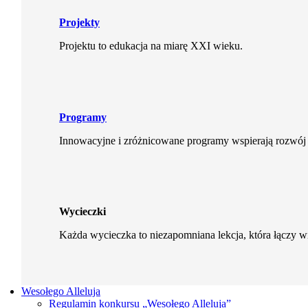
Projekty
Projektu to edukacja na miarę XXI wieku.
Programy
Innowacyjne i zróżnicowane programy wspierają rozwój 
Wycieczki
Każda wycieczka to niezapomniana lekcja, która łączy 
Wesołego Alleluja
Regulamin konkursu „Wesołego Alleluja”