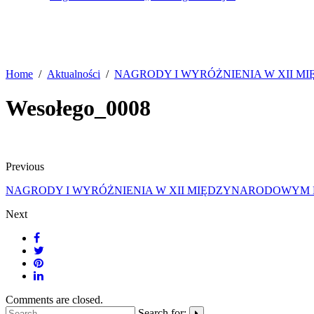
Home
Aktualności
NAGRODY I WYRÓŻNIENIA W XII 
Wesołego_0008
Previous
NAGRODY I WYRÓŻNIENIA W XII MIĘDZYNARODOWYM
Next
Comments are closed.
Search for: