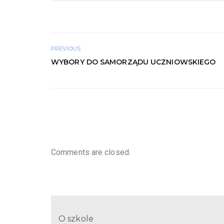
PREVIOUS
WYBORY DO SAMORZĄDU UCZNIOWSKIEGO
Comments are closed.
O szkole