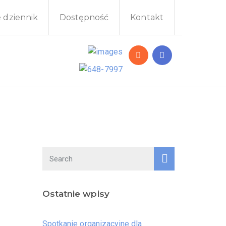
e dziennik
Dostępność
Kontakt
Ostatnie wpisy
Spotkanie organizacyjne dla