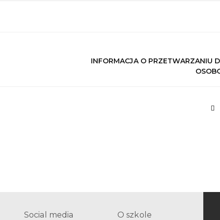
INFORMACJA O PRZETWARZANIU 
OSOB
Social media
O szkole